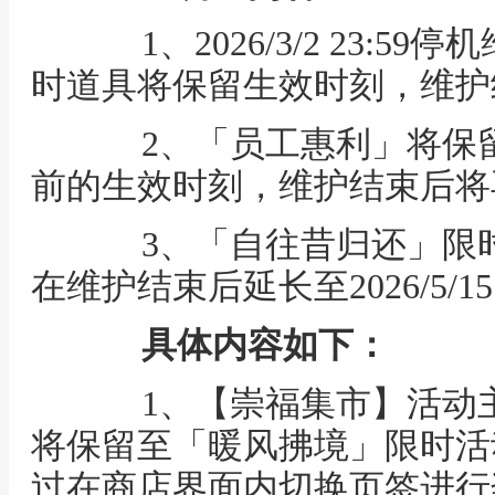
1、2026/3/2 23:5
时道具将保留生效时刻，维护
2、「员工惠利」将保留2026
前的生效时刻，维护结束后将
3、「自往昔归还」限时
在维护结束后延长至2026/5/15 
具体内容如下：
1、【崇福集市】活动主
将保留至「暖风拂境」限时活
过在商店界面内切换页签进行