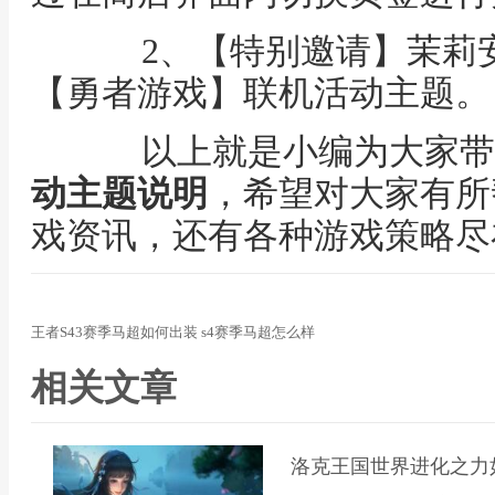
2、【特别邀请】茉莉安
【勇者游戏】联机活动主题。
以上就是小编为大家带
动主题说明
，希望对大家有所
戏资讯，还有各种游戏策略尽
王者S43赛季马超如何出装 s4赛季马超怎么样
相关文章
洛克王国世界进化之力