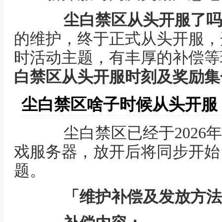
尘白禁区从头开服了吗
的维护，终于正式从头开服，
时活动主题，有丰厚的补偿等
白禁区从头开服时刻及奖励集
尘白禁区啥子时候从头开服
尘白禁区已经于2026年5月
戏服务器，放开后将同步开始
题。
「维护补偿及发放方法