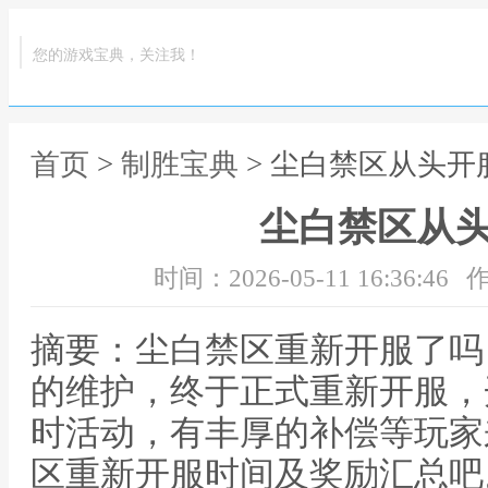
您的游戏宝典，关注我！
首页
>
制胜宝典
> 尘白禁区从头开
尘白禁区从
时间：2026-05-11 16:36:46
作
摘要：尘白禁区重新开服了吗
的维护，终于正式重新开服，
时活动，有丰厚的补偿等玩家
区重新开服时间及奖励汇总吧