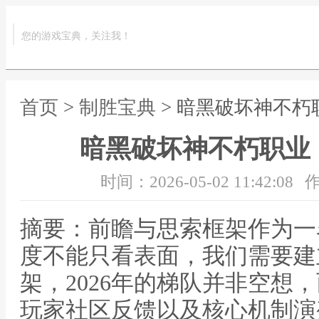
您的游戏宝典，关注我！
首页
>
制胜宝典
> 暗黑破坏神不朽
暗黑破坏神不朽职业：
时间：2026-05-02 11:42:08
作
摘要：前瞻与思索框架作为一
度不能只看表面，我们需要建
架，2026年的梯队并非空想
玩家社区反馈以及核心机制演