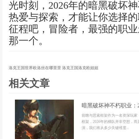
光时刻，2026年的暗黑破坏
热爱与探索，才能让你选择的
征程吧，冒险者，最强的职业
那一个。
洛克王国世界欧洛丝在哪里里 洛克王国洛克欧姐姐
相关文章
暗黑破坏神不朽职业：2
前瞻与思索框架作为一名资深玩家
框架，2026年的梯队并非空想，
演，我们将从多少关键维度...