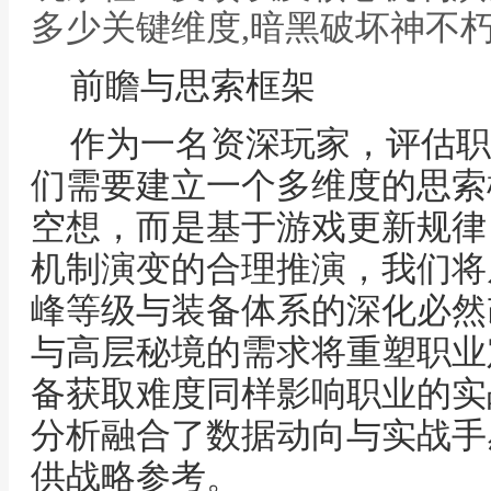
多少关键维度,暗黑破坏神不朽
前瞻与思索框架
作为一名资深玩家，评估职
们需要建立一个多维度的思索框
空想，而是基于游戏更新规律
机制演变的合理推演，我们将
峰等级与装备体系的深化必然
与高层秘境的需求将重塑职业
备获取难度同样影响职业的实
分析融合了数据动向与实战手
供战略参考。