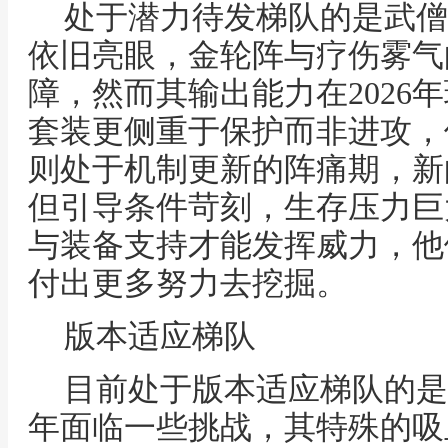
处于潜力待发梯队的是武僧
依旧亮眼，金轮阵与疗伤雾气
障，然而其输出能力在2026
套装更侧重于保护而非进攻，
则处于机制更新的阵痛期，新
但引导条件苛刻，生存压力巨
与装备支持才能发挥威力，他
付出更多努力去挖掘。
版本适应梯队
目前处于版本适应梯队的是血
年面临一些挑战，其特殊的吸