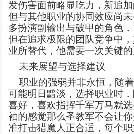
发伤害面前略显吃力，新追加
但与其他职业的协同效应尚未
多扮演副输出与破甲的角色，
但在追求极限的团队竞争中，
业所替代，他需要一次关键的
未来展望与选择建议
职业的强弱并非永恒，随着
可能明日黯淡，选择职业时，
喜好，喜欢指挥千军万马就选
袖的感觉那么圣教军不会让你
准打击猎魔人正合适，每个职