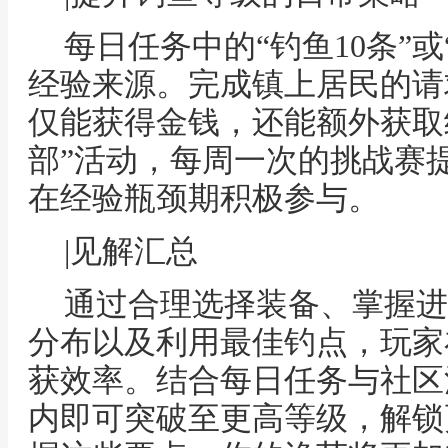
每日任务中的“钓鱼10条”
经验来源。完成镇上居民的请
仅能获得金钱，还能额外获取
部”活动，每周一次的挑战赛
在经验瓶颈期积极参与。
|见解汇总
通过合理选择装备、掌握进
分布以及利用最佳钓点，玩家
获效率。结合每日任务与社区
内即可突破至更高等级，解锁