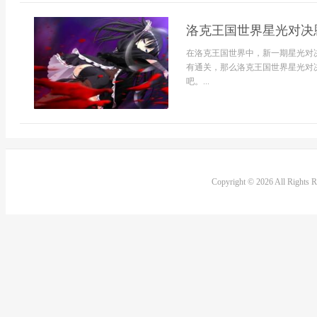
洛克王国世界星光对决
在洛克王国世界中，新一期星光对
有通关，那么洛克王国世界星光对
吧。...
Copyright © 2026 All Rights