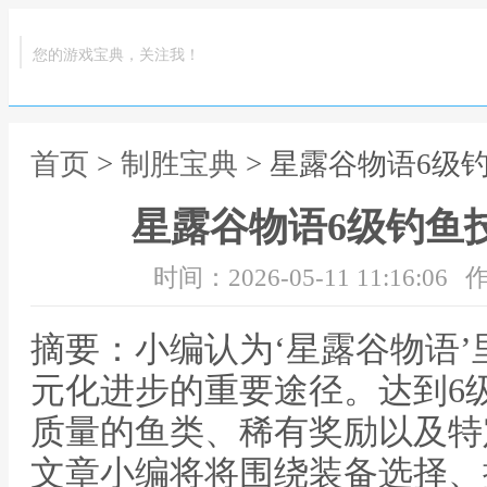
您的游戏宝典，关注我！
首页
>
制胜宝典
> 星露谷物语6级
星露谷物语6级钓鱼
时间：2026-05-11 11:16:06
作
摘要：小编认为‘星露谷物语
元化进步的重要途径。达到6
质量的鱼类、稀有奖励以及特
文章小编将将围绕装备选择、