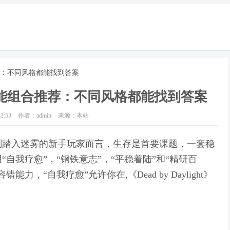
组合推荐：不同风格都能找到答案
t》热门技能组合推荐：不同风格都能找到答案
2:53
作者：admin
来源：本站
刚踏入迷雾的新手玩家而言，生存是首要课题，一套稳
自我疗愈”，“钢铁意志”，“平稳着陆”和“精研百
，“自我疗愈”允许你在,《Dead by Daylight》