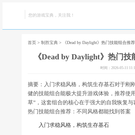
您的游戏宝典，关注我！
首页
>
制胜宝典
> 《Dead by Daylight》热门技能
《Dead by Dayligh
时间：2026-05-11 11:1
摘要：入门求稳风格，构筑生存基石对于刚
健的技能组合能极大提升游戏体验，推荐使用“
草”，这套组合的核心在于强大的自我恢复与容错能力
热门技能组合推荐：不同风格都能找到答案
入门求稳风格，构筑生存基石