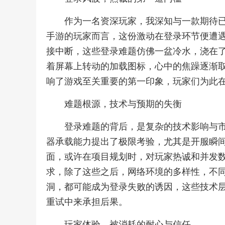
作为一名资深玩家，我深知与一款期待
手游的玩家而言，这份激动在登录环节便遭
接中断，这些登录难题仿佛一盆冷水，浇在
着屏幕上转动的加载图标，心中的焦躁逐渐
响了游戏至关重要的第一印象，玩家们为此
难题根源，技术与预期的失衡
登录难题的背后，是复杂的技术影响与
器承载能力提出了极限考验，尤其是开服瞬
面，或许在项目规划时，对玩家热诚和并发
求，除了这些之后，网络环境的多样性，不
洞，都可能成为登录失败的诱因，这些技术
重试中来承担后果。
玩家体验，被消耗的耐心与信任