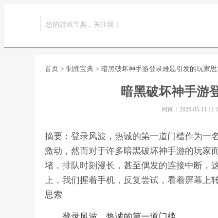
您的游戏宝典，关注我！
首页
>
制胜宝典
> 暗黑破坏神手游登录难题引发的玩家思
暗黑破坏神手游
时间：2026-05-11 11:1
摘要：登录风波，热诚的第一道门槛作为一
激动，然而对于许多暗黑破坏神手游的玩家
堵，排队时刻漫长，甚至偶发的连接中断，
上，我们握着手机，反复尝试，看着屏幕上转
思索
登录风波，热诚的第一道门槛