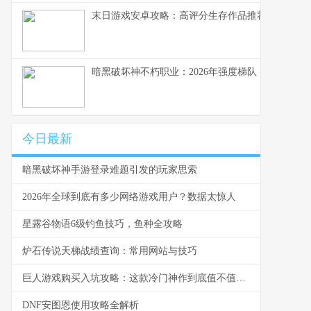
末日游戏安卓攻略：高评分生存作品推荐
暗黑破坏神不朽职业：2026年强度梯队
今日最新
暗黑破坏神手游登录难题引发的玩家思索
2026年全球到底有多少网络游戏用户？数据太惊人
星露谷物语6级钓鱼技巧，鱼种全攻略
炉石传说天梯战绩查询：常用网站与技巧
巨人游戏购买入坑攻略：这款冷门神作到底值不值得买
DNF安图恩使用攻略全解析