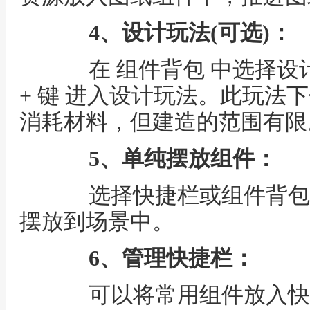
4、设计玩法(可选)：
在 组件背包 中选择设计
+ 键 进入设计玩法。此玩法
消耗材料，但建造的范围有限
5、单纯摆放组件：
选择快捷栏或组件背包中
摆放到场景中。
6、管理快捷栏：
可以将常用组件放入快