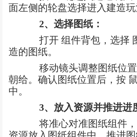
面左侧的轮盘选择进入建造玩
2、选择图纸：
打开 组件背包，选择 
造的图纸。
移动镜头调整图纸位置，
朝给。确认图纸位置后，按 
中。
3、放入资源并推进进
将准心对准图纸组件，
资源放入图纸组件中，推进图