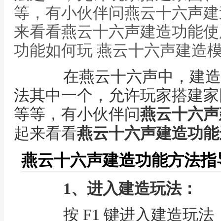
等，有小伙伴问燕云十六声建
来看看燕云十六声建造功能使
功能如何玩 燕云十六声建造
在燕云十六声中，建造是
法其中一个，允许玩家搭建家
等等，有小伙伴问
燕云十六声
起来看看
燕云十六声建造功能
燕云十六声建造功能方法指
1、进入建造玩法：
按 F1 键进入建造玩法