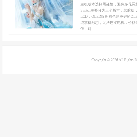
主机版本选择需谨慎，避免多花冤
Switch主要分为三个版本，续航
LCD，OLED版拥有色彩更好的O
纯掌机形态，无法连接电视，价格
佳，对...
Copyright © 2026 All Rights