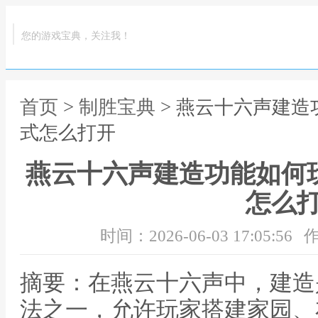
您的游戏宝典，关注我！
首页
>
制胜宝典
> 燕云十六声建造
式怎么打开
燕云十六声建造功能如何
怎么
时间：2026-06-03 17:05:56
作
摘要：在燕云十六声中，建造
法之一，允许玩家搭建家园、