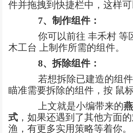
件并拖拽到快捷栏中，这样可
7、制作组件：
你可以前往 丰禾村 等区
木工台 上制作所需的组件。
8、拆除组件：
若想拆除已建造的组件，
瞄准需要拆除的组件，按 鼠标
上文就是小编带来的
燕
式
，如果还遇到了其他方面的
渔，有更多实用策略等着你。