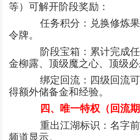
等）可解开阶段奖励：
任务积分：兑换修炼果
令牌。
阶段宝箱：累计完成任
金柳露、顶级魔之心、顶级必
绑定回流：四级回流可
得额外储备金和经验。
四、唯一特权（回流期
重出江湖标识：名字前带唯
频道显示。