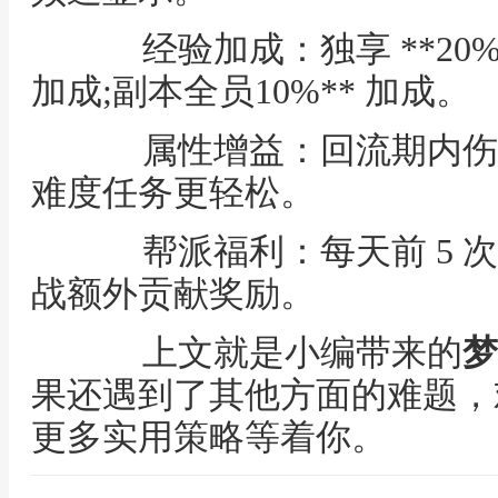
经验加成：独享 **20%
加成;副本全员10%** 加成。
属性增益：回流期内伤
难度任务更轻松。
帮派福利：每天前 5 次跑
战额外贡献奖励。
上文就是小编带来的
梦
果还遇到了其他方面的难题，
更多实用策略等着你。