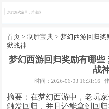
您的游戏宝典，关注我！
首页
>
制胜宝典
> 梦幻西游回归奖
狱战神
梦幻西游回归奖励有哪些
战
时间：2026-06-03 16:31:16
作
摘要：在梦幻西游中，老玩家
触发回归，并且还能拿到回归