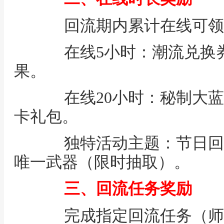
回流期内累计在线可领
在线5小时：潮流兑换券
果。
在线20小时：秘制大蓝 
卡礼包。
独特活动主题：节日回流
唯一武器（限时抽取）。
三、回流任务奖励
完成指定回流任务（师