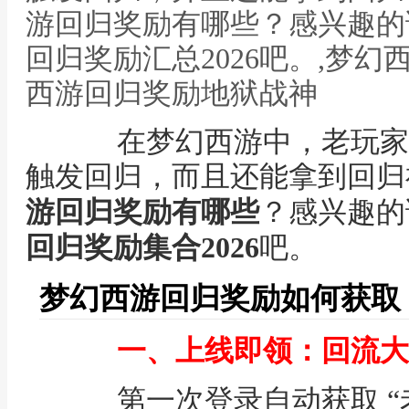
游回归奖励有哪些？感兴趣的
回归奖励汇总2026吧。,梦幻
西游回归奖励地狱战神
在梦幻西游中，老玩家
触发回归，而且还能拿到回归
游回归奖励有哪些
？感兴趣的
回归奖励集合2026
吧。
梦幻西游回归奖励如何获取
一、上线即领：回流大
第一次登录自动获取 “