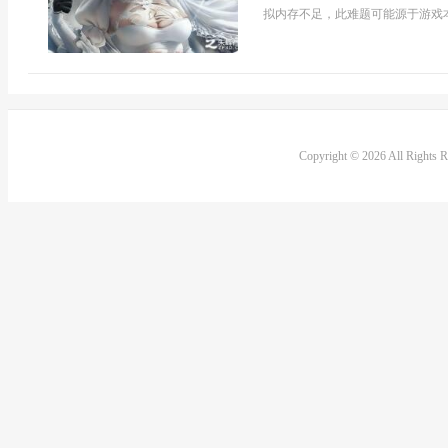
拟内存不足，此难题可能源于游戏本
Copyright © 2026 All Rights