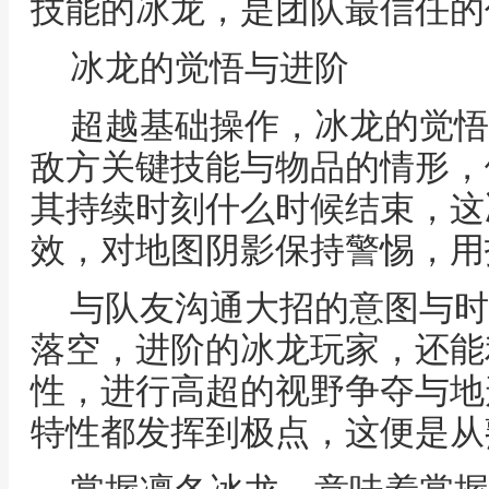
技能的冰龙，是团队最信任的
冰龙的觉悟与进阶
超越基础操作，冰龙的觉悟
敌方关键技能与物品的情形，
其持续时刻什么时候结束，这
效，对地图阴影保持警惕，用
与队友沟通大招的意图与时
落空，进阶的冰龙玩家，还能
性，进行高超的视野争夺与地
特性都发挥到极点，这便是从