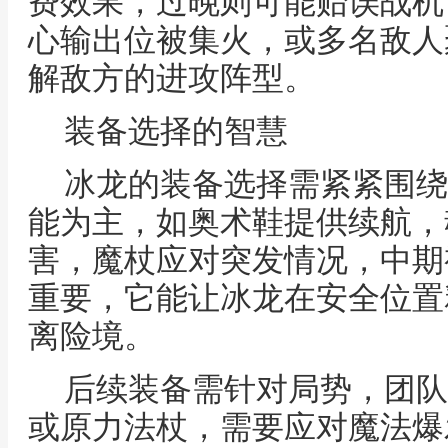
费效果，过晚则可能贻误战机
心输出位被集火，或多名敌人
解敌方的进攻阵型。
装备选择的智慧
冰龙的装备选择需紧紧围绕
能为主，如奥术鞋提供续航，
害，魔杖应对突发情况，中期
重要，它能让冰龙在安全位置
离险境。
后续装备需针对局势，团队
或原力法杖，需要应对魔法爆