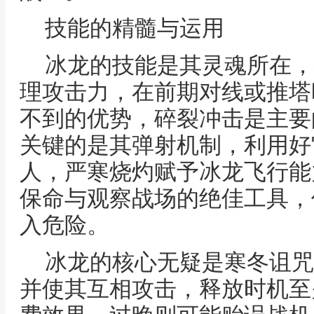
技能的精髓与运用
冰龙的技能是其灵魂所在，
理攻击力，在前期对线或推塔
不到的优势，碎裂冲击是主要
关键的是其弹射机制，利用好
人，严寒烧灼赋予冰龙飞行能
保命与观察战场的绝佳工具，
入危险。
冰龙的核心无疑是寒冬诅咒
并使其互相攻击，释放时机至