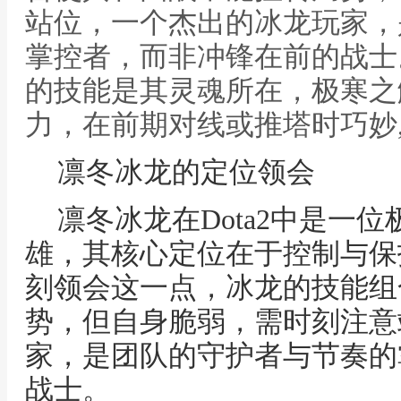
站位，一个杰出的冰龙玩家，
掌控者，而非冲锋在前的战士
的技能是其灵魂所在，极寒之
力，在前期对线或推塔时巧妙,
凛冬冰龙的定位领会
凛冬冰龙在Dota2中是一
雄，其核心定位在于控制与保
刻领会这一点，冰龙的技能组
势，但自身脆弱，需时刻注意
家，是团队的守护者与节奏的
战士。