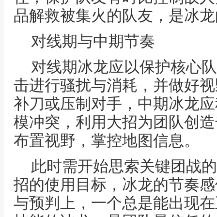
品解救被集火的队友，是冰龙
对线期与中期节奏
对线期冰龙应以保护核心队
击进行骚扰与消耗，并做好视
补刀或压制对手，中期冰龙应
模冲突，利用大招为团队创造
布置视野，掌控地图信息。
此时需开始思索关键团战的
招的使用目标，冰龙的节奏感
与预判上，一个总是能出现在