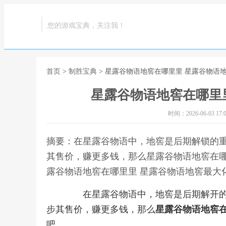
您的游戏宝典，关注我！
首页
>
制胜宝典
> 星露谷物语地窖在哪里里 星露谷物语
星露谷物语地窖在哪里
时间：2026-06-03 17:0
摘要：在星露谷物语中，地窖是后期解锁的
其售价，赚更多钱，那么星露谷物语地窖在哪
露谷物语地窖在哪里里 星露谷物语地窖最大
在星露谷物语中，地窖是后期解开的
步其售价，赚更多钱，那么
星露谷物语地窖
吧。