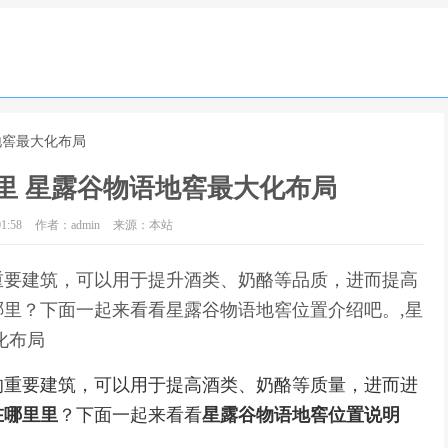
地窖最大化布局
里 星露谷物语地窖最大化布局
1:58
作者：admin
来源：本站
重要建筑，可以用于提升酒类、奶酪等品质，进而提高
里？下面一起来看看星露谷物语地窖位置介绍吧。,星
化布局
重要建筑，可以用于提高酒类、奶酪等质量，进而进
在哪里里
？下面一起来看看
星露谷物语地窖位置说明