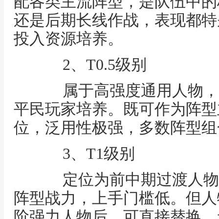
配各类主流阵型，是队伍中的
还是后期长线作战，表现都特
投入资源培养。
2、T0.5级别
属于高强度通用人物，强
平民玩家培养。既可作为阵型
位，泛用性极强，多数阵型组
3、T1级别
定位为前中期过渡人物
阵型战力，上手门槛低。但人
阶强力人物后，可直接替换，