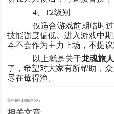
4、T2级别
仅适合游戏前期临时过
技能强度偏低。进入游戏中期
本不会作为主力上场，不提议
以上就是关于
龙魂旅人
了，希望对大家有所帮助，众
尽在莓得渔。
塞尔达料理锅使用技巧
相关文章