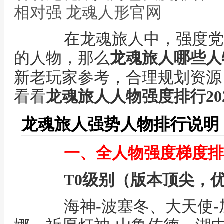
相对强 龙魂人形官网
在龙魂旅人中，强度党
的人物，那么
龙魂旅人哪些人
新老玩家参考，合理规划资源
看看
龙魂旅人人物强度排行20
龙魂旅人强势人物排行说明
一、全人物强度梯度排
T0级别（版本顶尖，
海神-波塞冬、大天使-