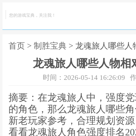
您的游戏宝典，关注我！
首页
>
制胜宝典
> 龙魂旅人哪些人
龙魂旅人哪些人物相
时间：2026-05-14 16:26:09
作
摘要：在龙魂旅人中，强度党
的角色，那么龙魂旅人哪些角
新老玩家参考，合理规划资源
看看龙魂旅人角色强度排名20