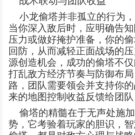
战术联动与团队收益
小龙偷塔并非孤立的行为，
当你深入敌后时，应明确告知
压力或做好掩护准备，你的偷
回防，从而减轻正面战场的压
源创造机会，成功的偷塔不仅
打乱敌方经济节奏与防御布局
路，团队需要领会并支持你的
来的地图控制收益反馈给团队
偷塔的精髓在于无声处施加
势，它考验着玩家的胆识，智