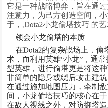
它是一种战略博弈，旨在通过
注意力，为己方创造空间，小
于，,Dota2小龙偷塔技巧 的
领会小龙偷塔的本质
在Dota2的复杂战场上，
术，而利用英雄“小龙”，通
型英雄，进行偷塔更是将这种
非简单的隐身或绕后攻击建筑
在通过施加地图压力，牵制敌
间，小龙偷塔技巧的核心在于
在敌人视线之外，对防御塔造