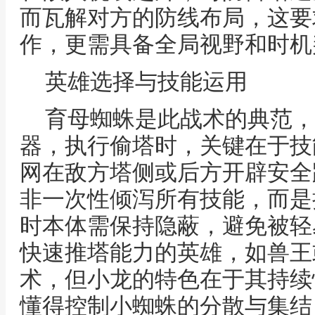
而瓦解对方的防线布局，这要
作，更需具备全局视野和时机
英雄选择与技能运用
育母蜘蛛是此战术的典范，
器，执行偷塔时，关键在于技
网在敌方塔侧或后方开辟安全
非一次性倾泻所有技能，而是
时本体需保持隐蔽，避免被轻
快速推塔能力的英雄，如兽王
术，但小龙的特色在于其持续
懂得控制小蜘蛛的分散与集结