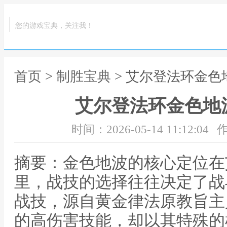
您的游戏宝典，关注我！
首页
>
制胜宝典
> 艾尔登法环金
艾尔登法环金色地
时间：2026-05-14 11:12:04
作
摘要：金色地波的核心定位在
里，战技的选择往往决定了战
战技，源自黄金律法原教旨主
的高伤害技能，却以其特殊的