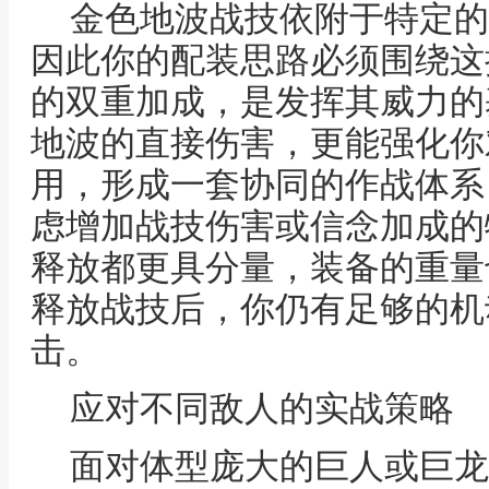
金色地波战技依附于特定的
因此你的配装思路必须围绕这
的双重加成，是发挥其威力的
地波的直接伤害，更能强化你
用，形成一套协同的作战体系
虑增加战技伤害或信念加成的
释放都更具分量，装备的重量
释放战技后，你仍有足够的机
击。
应对不同敌人的实战策略
面对体型庞大的巨人或巨龙