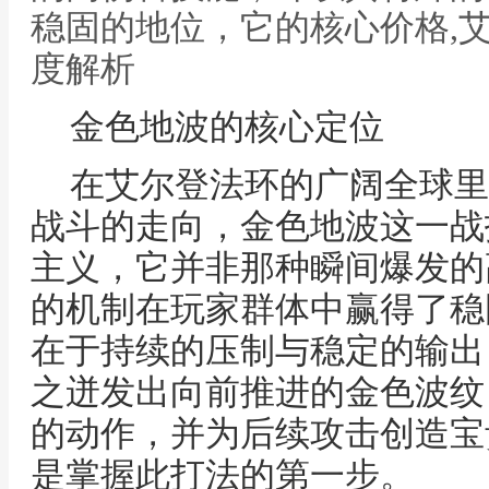
稳固的地位，它的核心价格,
度解析
金色地波的核心定位
在艾尔登法环的广阔全球里
战斗的走向，金色地波这一战
主义，它并非那种瞬间爆发的
的机制在玩家群体中赢得了稳
在于持续的压制与稳定的输出
之迸发出向前推进的金色波纹
的动作，并为后续攻击创造宝
是掌握此打法的第一步。