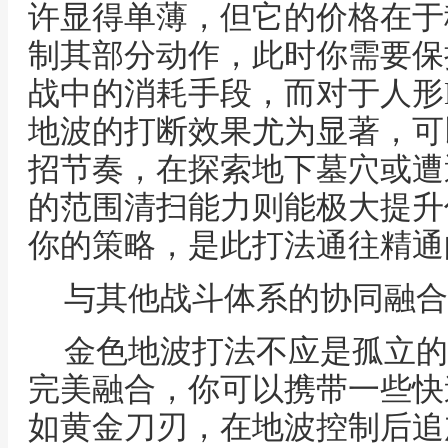
许显得单薄，但它的价格在于
制其部分动作，此时你需要保
战中的消耗手段，而对于人形
地波的打断效果尤为显著，可
招节奏，在探索地下墓穴或遭
的范围清扫能力则能极大提升
你的策略，是此打法通往精通
与其他战斗体系的协同融合
金色地波打法不应是孤立的
完美融合，你可以携带一些快
如黄金刀刃，在地波控制后追