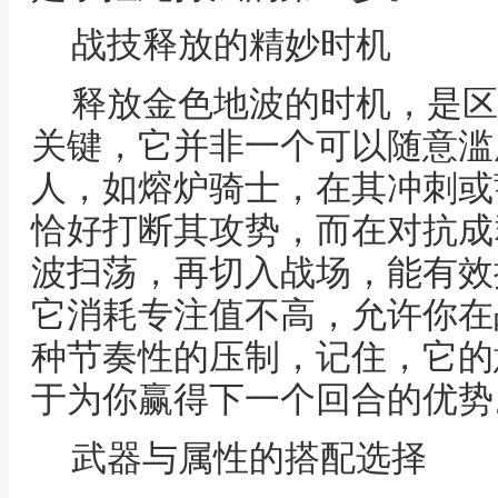
战技释放的精妙时机
释放金色地波的时机，是区
关键，它并非一个可以随意滥
人，如熔炉骑士，在其冲刺或
恰好打断其攻势，而在对抗成
波扫荡，再切入战场，能有效
它消耗专注值不高，允许你在
种节奏性的压制，记住，它的
于为你赢得下一个回合的优势
武器与属性的搭配选择