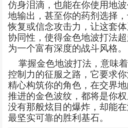
仿身泪滴，也能在你使用地波
地输出，甚至你的药剂选择，
恢复或信念攻击力，让这套体
协同性，使得金色地波打法超
为一个富有深度的战斗风格。
掌握金色地波打法，意味着
控制力的征服之路，它要求你
精心构筑你的角色，在交界地
推进的金色波纹，都将是你权
没有那般炫目的爆炸，却能在
最坚实可靠的胜利基石。