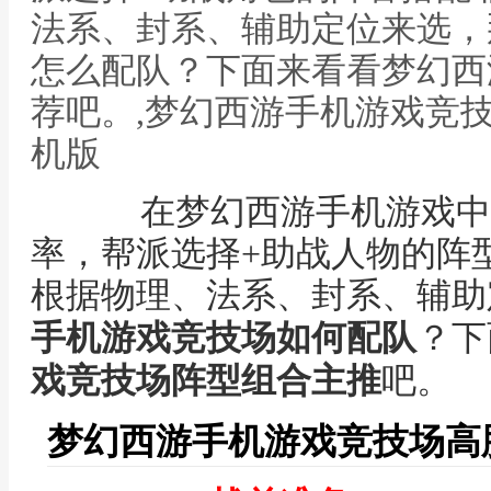
法系、封系、辅助定位来选，
怎么配队？下面来看看梦幻西
荐吧。,梦幻西游手机游戏竞
机版
在梦幻西游手机游戏中
率，帮派选择+助战人物的阵
根据物理、法系、封系、辅助
手机游戏竞技场如何配队
？下
戏竞技场阵型组合主推
吧。
梦幻西游手机游戏竞技场高