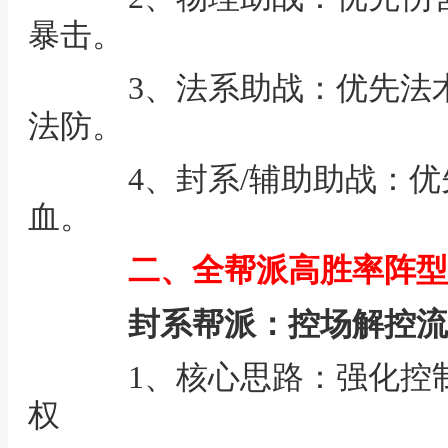
暴击。
3、法系助战：优先法术
法防。
4、封系/辅助助战：优
血。
二、全帮派高胜率阵型
封系帮派：控场解控流
1、核心思路：强化控制
权