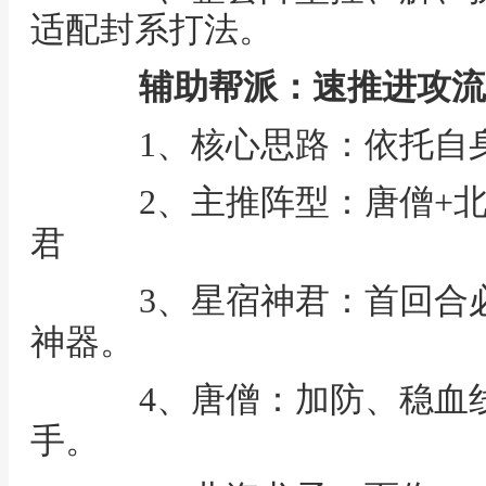
适配封系打法。
辅助帮派：速推进攻流
1、核心思路：依托自身
2、主推阵型：唐僧+北
君
3、星宿神君：首回合必
神器。
4、唐僧：加防、稳血线
手。