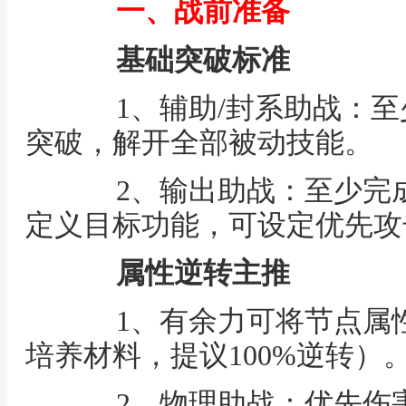
一、战前准备
基础突破标准
1、辅助/封系助战：至少
突破，解开全部被动技能。
2、输出助战：至少完成
定义目标功能，可设定优先攻
属性逆转主推
1、有余力可将节点属性逆
培养材料，提议100%逆转）
2、物理助战：优先伤害