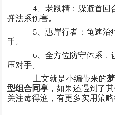
4、老鼠精：躲避首回合
弹法系伤害。
5、惠岸行者：龟速治疗
手。
6、全方位防守体系，让
压对手。
上文就是小编带来的
梦
型组合同享
，如果还遇到了其
关注莓得渔，有更多实用策略