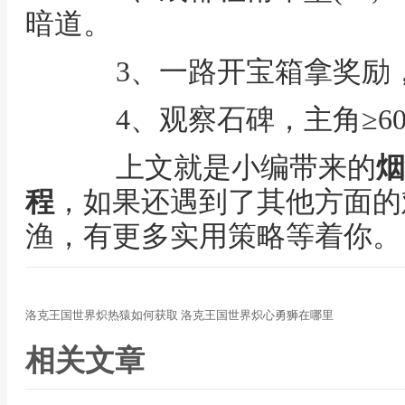
暗道。
3、一路开宝箱拿奖励，
4、观察石碑，主角≥6
上文就是小编带来的
烟
程
，如果还遇到了其他方面的
渔，有更多实用策略等着你。
洛克王国世界炽热猿如何获取 洛克王国世界炽心勇狮在哪里
相关文章