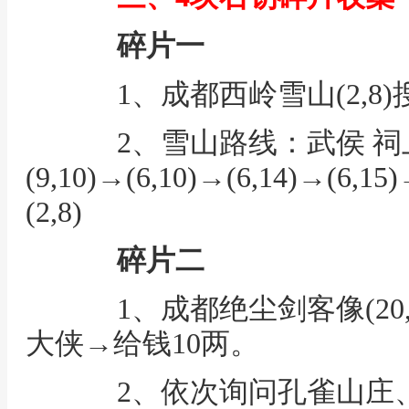
碎片一
1、成都西岭雪山(2,8
2、雪山路线：武侯 祠
(9,10)→(6,10)→(6,14)→(6,15
(2,8)
碎片二
1、成都绝尘剑客像(20,
大侠→给钱10两。
2、依次询问孔雀山庄、