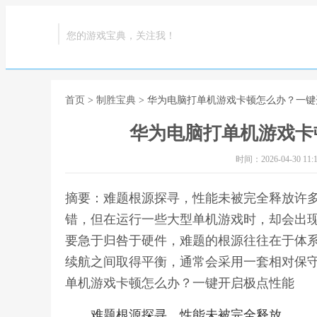
您的游戏宝典，关注我！
首页
>
制胜宝典
> 华为电脑打单机游戏卡顿怎么办？一
华为电脑打单机游戏卡
时间：2026-04-30 11:1
摘要：难题根源探寻，性能未被完全释放许
错，但在运行一些大型单机游戏时，却会出
要急于归咎于硬件，难题的根源往往在于体
续航之间取得平衡，通常会采用一套相对保守
单机游戏卡顿怎么办？一键开启极点性能
难题根源探寻，性能未被完全释放