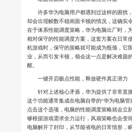
许多华为电脑用户都遇到过这样的困扰
却会出现帧数不稳画面卡顿的情况，这确实
在于体系性能调度策略，华为电脑出厂时，
相对保守的性能调度方案，这套方案在日常
机游戏时，保守的策略就可能成为瓶颈，它
业，从而引发卡顿，领会这一点是解决难题
醒。
一键开启极点性能，释放硬件真正潜力
针对上述核心矛盾，华为提供了非常直接
这个功能通常集成在电脑自带的“华为电脑管
点击这个选项，电脑的性能调度策略就会立刻
够根据游戏需求全力运行，风扇策略也会变
电脑解开了封印，从节能省电的日常情形，