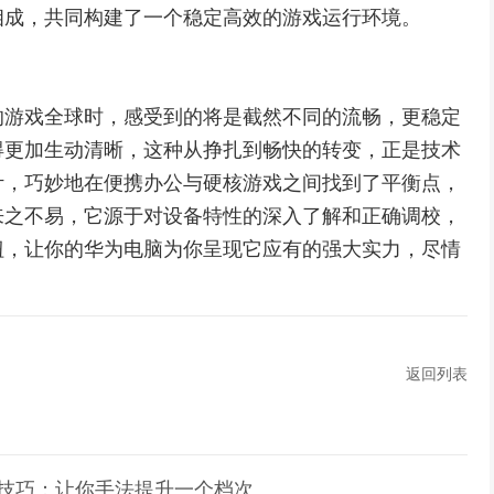
相成，共同构建了一个稳定高效的游戏运行环境。
的游戏全球时，感受到的将是截然不同的流畅，更稳定
得更加生动清晰，这种从挣扎到畅快的转变，正是技术
计，巧妙地在便携办公与硬核游戏之间找到了平衡点，
来之不易，它源于对设备特性的深入了解和正确调校，
钮，让你的华为电脑为你呈现它应有的强大实力，尽情
返回列表
用技巧：让你手法提升一个档次