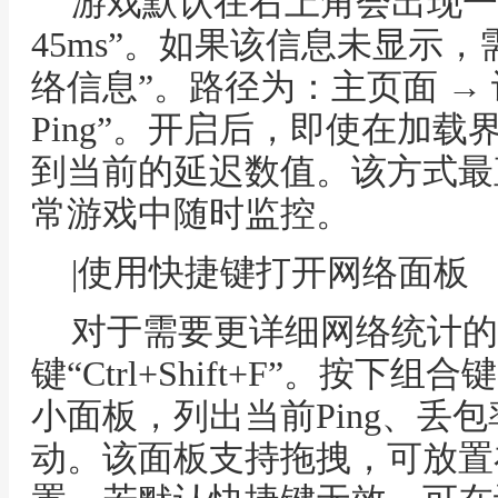
游戏默认在右上角会出现一行
45ms”。如果该信息未显示
络信息”。路径为：主页面 → 设
Ping”。开启后，即使在加
到当前的延迟数值。该方式最
常游戏中随时监控。
|使用快捷键打开网络面板
对于需要更详细网络统计的
键“Ctrl+Shift+F”。按
小面板，列出当前Ping、丢
动。该面板支持拖拽，可放置