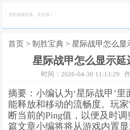
您的游戏宝典，关注我！
首页
>
制胜宝典
> 星际战甲怎么
星际战甲怎么显示延
时间：2026-04-30 11:13:29
作
摘要：小编认为‘星际战甲’
能释放和移动的流畅度。玩家
断当前的Ping值，以便及时
篇文章小编将将从游戏内置显