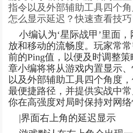
指令以及外部辅助工具四个角
怎么显示延迟？快速查看技巧
小编认为‘星际战甲’里面
放和移动的流畅度。玩家常常
前的Ping值，以便及时调整
章小编将将从游戏内置显示、
以及外部辅助工具四个角度，
最便捷路径，并提供实战中常
你在高强度对局时保持对网络
|界面右上角的延迟显示