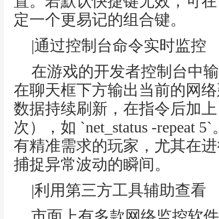
置。若默认快捷键无效，可在
定一个更易记的组合键。
|通过控制台命令实时监控
在游戏的开发者控制台中输入指令 
在聊天框下方输出当前的网络
数据持续刷新，在指令后加上 `-r
次），如 `net_status -rep
有精准需求的玩家，尤其在进
捕捉异常波动的瞬间。
|利用第三方工具辅助查看
市面上有多款网络监控软件（如P