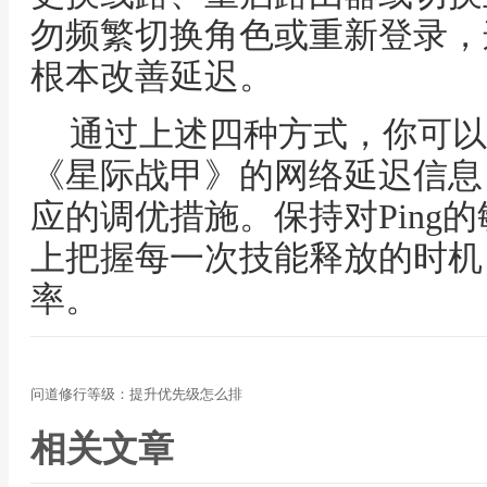
勿频繁切换角色或重新登录，
根本改善延迟。
通过上述四种方式，你可以
《星际战甲》的网络延迟信息
应的调优措施。保持对Ping
上把握每一次技能释放的时机
率。
问道修行等级：提升优先级怎么排
相关文章