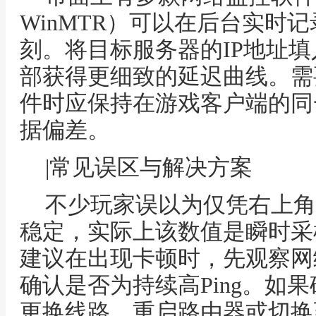
WinMTR）可以在后台实时
刻。将目标服务器的IP地址
部获得更细致的延迟曲线。需
件时应保持在游戏客户端的同
据偏差。
|常见误区与解决方案
不少玩家误以为仅凭右上角
稳定，实际上该数值是瞬时采
建议在出现卡顿时，先观察网
确认是否为持续高Ping。如
更换线路、重启路由器或切换