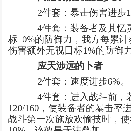
2件套：暴击伤害进步1
4件套：装备者及其忆灵
标10%的防御力，我方每累计
伤害额外无视目标1%的防御力
应天涉远的卜者
2件套：速度进步6%。
4件套：进入战斗前，若
120/160，使装备者的暴击率
战斗第一次施放欢愉技时，使
10%，该效果无法叠加。