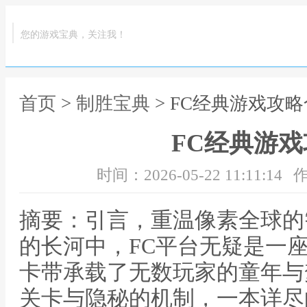
您的游戏宝典，关注我！
首页
>
制胜宝典
> FC经典游戏攻
FC经典游
时间：2026-05-22 11:11:14
作
摘要：引言，重温像素全球的
的长河中，FC平台无疑是一
卡带承载了无数玩家的童年与
关卡与隐秘的机制，一本详尽