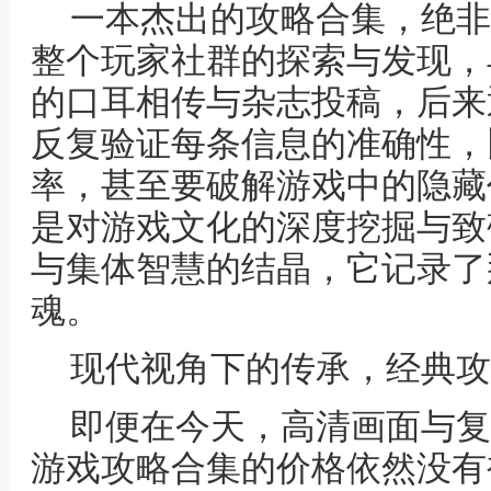
一本杰出的攻略合集，绝非
整个玩家社群的探索与发现，
的口耳相传与杂志投稿，后来
反复验证每条信息的准确性，
率，甚至要破解游戏中的隐藏
是对游戏文化的深度挖掘与致
与集体智慧的结晶，它记录了
魂。
现代视角下的传承，经典攻
即便在今天，高清画面与复
游戏攻略合集的价格依然没有