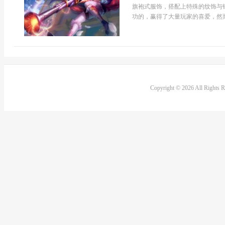
旗袍式服饰，搭配上特殊的纹饰与
功的，赢得了大量玩家的喜爱，然而
Copyright © 2026 All Rights