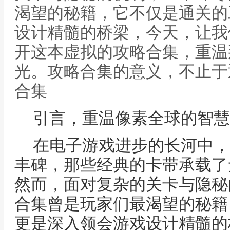
渴望的秘籍，它不仅是通关的
设计精髓的桥梁，今天，让我
开这本虚拟的攻略合集，重温
光。攻略合集的意义，不止于
合集
引言，重温像素全球的智慧
在电子游戏进步的长河中，
丰碑，那些经典的卡带承载了
然而，面对复杂的关卡与隐秘
合集曾是玩家们最渴望的秘籍
更是深入领会游戏设计精髓的