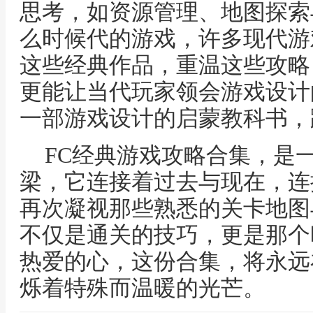
思考，如资源管理、地图探索
么时候代的游戏，许多现代游
这些经典作品，重温这些攻略
更能让当代玩家领会游戏设计
一部游戏设计的启蒙教科书，
FC经典游戏攻略合集，是
梁，它连接着过去与现在，连
再次凝视那些熟悉的关卡地图
不仅是通关的技巧，更是那个
热爱的心，这份合集，将永远
烁着特殊而温暖的光芒。