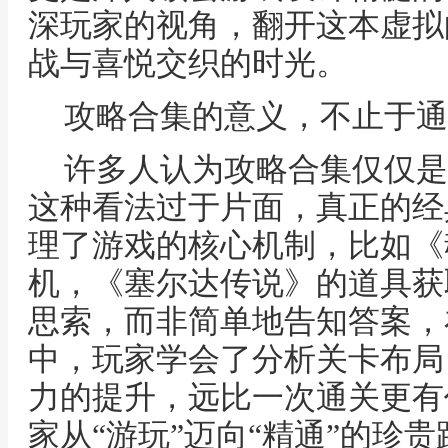
深玩家的视角，翻开这本虚拟
战与喜悦交织的时光。
攻略合集的意义，不止于通
许多人认为攻略合集仅仅是
这种看法过于片面，真正的经
理了游戏的核心机制，比如《
机，《塞尔达传说》的道具获
思索，而非简单地告知答案，
中，玩家学会了分析关卡布局
力的提升，远比一次通关更有
家从“游玩”迈向“精通”的珍贵