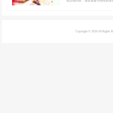
戏后期内容，满足收集与强化的快感
Copyright © 2026 All Rights