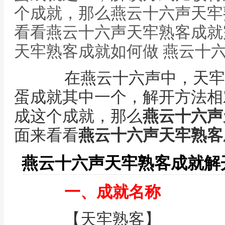
个成就，那么燕云十六声天牢
看看燕云十六声天牢熟客成就
天牢熟客成就如何做 燕云十
在燕云十六声中，天牢
蛋成就其中一个，解开方法相
成这个成就，那么
燕云十六声
面来看看
燕云十六声天牢熟客
燕云十六声天牢熟客成就解
一、成就名称
【天牢熟客】