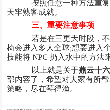
按照任意一种方法重复入狱
天牢熟客成就。
三、重要注意事项
若是在三更天时段，不
椅会进入多人全球;想要进入
技能将 NPC 扔入水中的方
以上就是关于
燕云十六
部内容了，希望对大家有所帮
策略，尽在莓得渔。