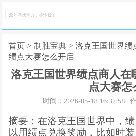
您的游戏宝典，关注我！
首页
>
制胜宝典
> 洛克王国世界绩
绩点大赛怎么开启
洛克王国世界绩点商人在
点大赛怎
时间：2026-05-18 16:32:58
作
摘要：在洛克王国世界中，绩点
以用绩点兑换奖励，比如时装