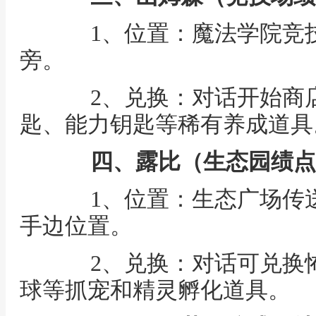
1、位置：魔法学院竞技
旁。
2、兑换：对话开始商店
匙、能力钥匙等稀有养成道具
四、露比（生态园绩点
1、位置：生态广场传送
手边位置。
2、兑换：对话可兑换怖
球等抓宠和精灵孵化道具。