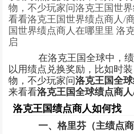
物，不少玩家问洛克王国世界
看看洛克王国世界绩点商人/
国世界绩点商人在哪里里 洛
启
在洛克王国全球中，绩点
以用绩点兑换奖励，比如时装
物，不少玩家问
洛克王国全球
来看看
洛克王国全球绩点商人
洛克王国绩点商人如何找
一、格里芬（主绩点商