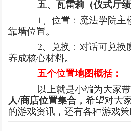
五、
瓦雷莉（仪式厅绩
1、位置：魔法学院主楼
靠墙位置。
2、兑换：对话可兑换魔
养成核心材料。
五个位置地图概括：
以上就是小编为大家带
人/商店位置集合
，希望对大家
的游戏资讯，还有各种游戏策