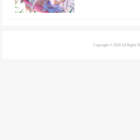
Copyright © 2026 All Rights