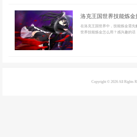
洛克王国世界技能炼金
在洛克王国世界中，技能炼金需先
世界技能炼金怎么用？感兴趣的话，
Copyright © 2026 All Rights