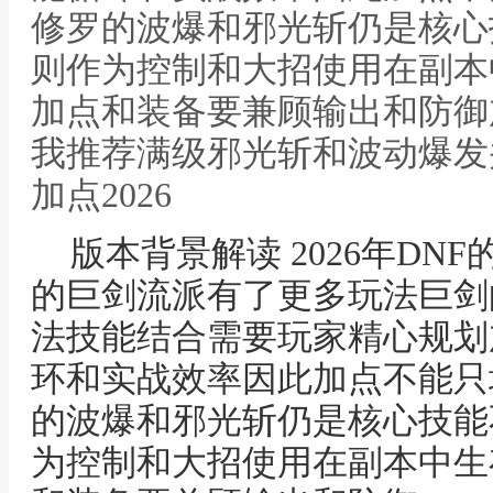
修罗的波爆和邪光斩仍是核心
则作为控制和大招使用在副本
加点和装备要兼顾输出和防御
我推荐满级邪光斩和波动爆发并
加点2026
版本背景解读 2026年D
的巨剑流派有了更多玩法巨剑
法技能结合需要玩家精心规划
环和实战效率因此加点不能只
的波爆和邪光斩仍是核心技能
为控制和大招使用在副本中生