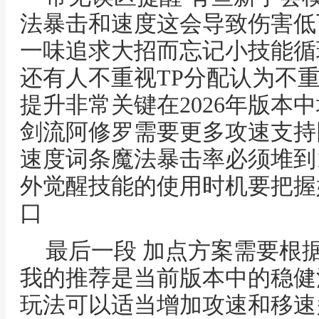
法暴击和速度这会导致伤害低
一味追求大招而忘记小技能循
还有人不重视TP分配认为不重
提升非常关键在2026年版本
剑流阿修罗需要更多攻速支持
速度词条魔法暴击率必须堆到1
外觉醒技能的使用时机要把握
口
最后一段 加点方案需要根
我的推荐是当前版本中的稳健
玩法可以适当增加攻速和移速