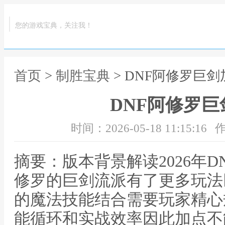
您的游戏宝典，关注我！
首页
>
制胜宝典
> DNF阿修罗巨剑加
DNF阿修罗巨剑
时间：2026-05-18 11:15:16
作
摘要：版本背景解读2026年
修罗的巨剑流派有了更多玩法
的魔法技能结合需要玩家精心
能循环和实战效率因此加点不