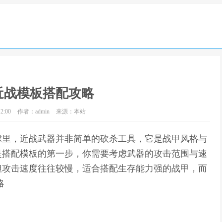
近战模板搭配攻略
2:00
作者：admin
来源：本站
球里，近战武器并非简单的砍杀工具，它是战甲风格与
是搭配模板的第一步，你需要考虑武器的攻击范围与速
但攻击速度往往较慢，适合搭配生存能力强的战甲，而
略