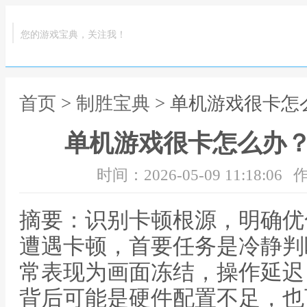
您的游戏宝典，关注我！
首页
>
制胜宝典
> 单机游戏很卡
单机游戏很卡怎么办
时间：2026-05-09 11:18:06
作
摘要：识别卡顿根源，明确优
遭遇卡顿，首要任务是冷静判
常表现为画面冻结，操作延迟
背后可能是硬件配置不足，也