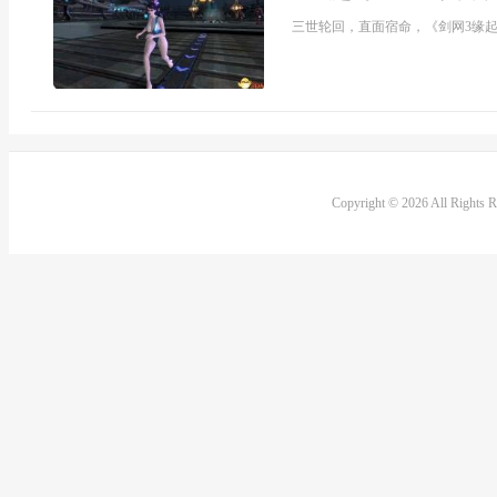
三世轮回，直面宿命，《剑网3缘起
Copyright © 2026 All Rights