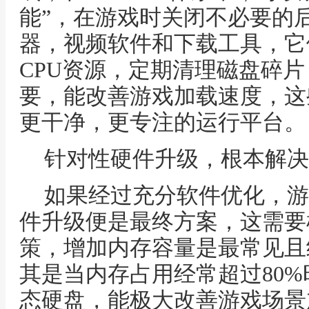
能”，在游戏时关闭不必要的
器，视频软件和下载工具，它
CPU资源，定期清理磁盘碎
要，能改善游戏加载速度，这
更干净，更专注的运行平台。
针对性硬件升级，根本解决
如果经过充分软件优化，游
件升级便是最终方案，这需要
策，增加内存容量是最常见且
其是当内存占用经常超过80
态硬盘，能极大改善游戏场景