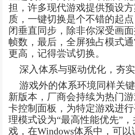
担，许多现代游戏提供预设方案
质，一键切换是个不错的起点
闭垂直同步，除非你深受画面
帧数，最后，全屏独占模式通
更高，记得尝试切换。
深入体系与驱动优化，夯实
游戏外的体系环境同样关键
新版本，厂商会持续为热门游
卡控制面板，为特定游戏进行
理模式设为“最高性能优先”
戏，在Windows体系中，可