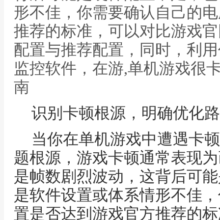
形不佳，你需要确认自己的电
推荐的标准，可以对比游戏官
配置与推荐配置，同时，利用
监控软件，在游,单机游戏很
南
识别卡顿根源，明确优化路
当你在单机游戏中遭遇卡顿
题根源，游戏卡顿通常表现为
是帧数剧烈波动，这背后可能
是软件设置或体系情形不佳，
置是否达到游戏官方推荐的标