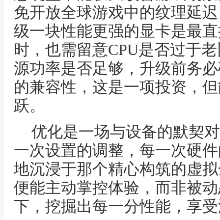
免开放全球游戏中的纹理延迟
级一块性能更强的显卡是最直
时，也需留意CPU是否过于
源功率是否足够，升级前务必
的兼容性，这是一项投资，但
跃。
优化是一场与设备的默契对
一次设置的调整，每一次硬件
地沉浸于那个精心构筑的虚拟
便能主动掌控体验，而非被动
下，挖掘出每一分性能，享受