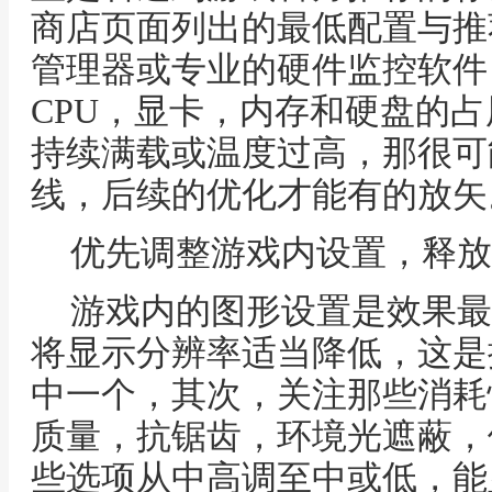
商店页面列出的最低配置与推
管理器或专业的硬件监控软件
CPU，显卡，内存和硬盘的
持续满载或温度过高，那很可
线，后续的优化才能有的放矢
优先调整游戏内设置，释放
游戏内的图形设置是效果最
将显示分辨率适当降低，这是
中一个，其次，关注那些消耗
质量，抗锯齿，环境光遮蔽，
些选项从中高调至中或低，能