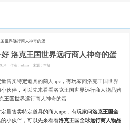
王国世界远行商人神奇的蛋
好 洛克王国世界远行商人神奇的蛋
9:34
作者：admin
来源：本站
量售卖特定道具的商人npc，有玩家问洛克王国世界
的小伙伴，可以先来看看洛克王国世界远行商人物品购
洛克王国世界远行商人神奇的蛋
量售卖特定道具的商人npc，有玩家问
洛克王国全
具的小伙伴，可以先来看看
洛克王国全球远行商人物品