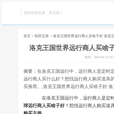
您的游戏宝典，关注我！
首页
>
制胜宝典
> 洛克王国世界远行商人买啥子好 洛克
洛克王国世界远行商人买啥子
时间：2026-04-13 16:5
摘要：在洛克王国远行中，远行商人是定时定
远行商人买什么好？想找远行商人购买道具
买推荐。,洛克王国世界远行商人买啥子好 
在洛克王国远行中，远行商人是定时定
球远行商人买啥子好
？想找远行商人购买道
购买主推
。