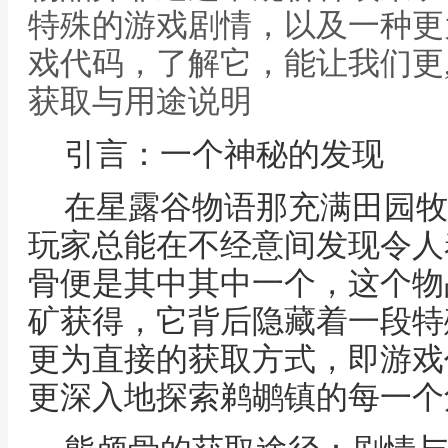
特殊的游戏剧情，以及一种更
戏代码，了解它，能让我们更
获取与用途说明
引言：一个神秘的发现
在星露谷物语那充满田园牧
玩家总能在不经意间发现令人
骨便是其中其中一个，这个物
矿获得，它背后隐藏着一段特
更为直接的获取方式，即游戏
更深入地探索鹈鹕镇的每一个