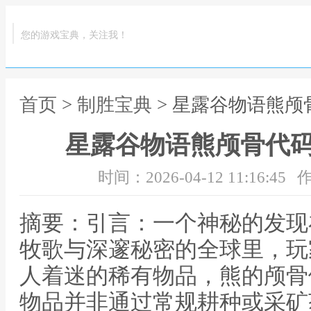
您的游戏宝典，关注我！
首页
>
制胜宝典
> 星露谷物语熊
星露谷物语熊颅骨代
时间：2026-04-12 11:16:45
作
摘要：引言：一个神秘的发现
牧歌与深邃秘密的全球里，玩
人着迷的稀有物品，熊的颅骨
物品并非通过常规耕种或采矿