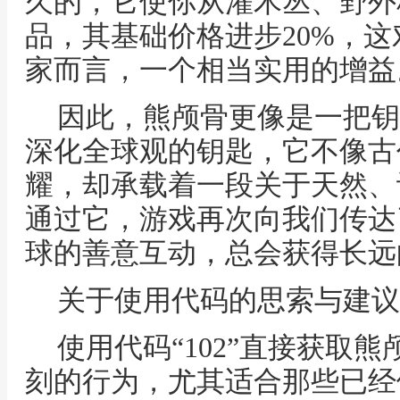
久的，它使你从灌木丛、野外
品，其基础价格进步20%，
家而言，一个相当实用的增益
因此，熊颅骨更像是一把钥
深化全球观的钥匙，它不像古
耀，却承载着一段关于天然、
通过它，游戏再次向我们传达
球的善意互动，总会获得长远
关于使用代码的思索与建议
使用代码“102”直接获取
刻的行为，尤其适合那些已经