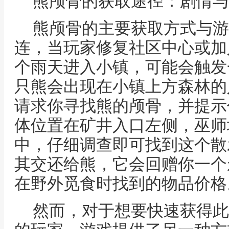
熊颅骨的获取途径：剧情与
熊颅骨的主要获取方式与游
连，当玩家修复社区中心或加入
个雨天进入小镇，可能会触发
只熊会出现在小镇上方森林的
请求你寻找熊的颅骨，并提示
体位置在矿井入口左侧，巫师
中，仔细调查即可找到这个散
其交还给熊，它会回赠你一个
在野外觅食时找到的物品价格
然而，对于想要快速获得此