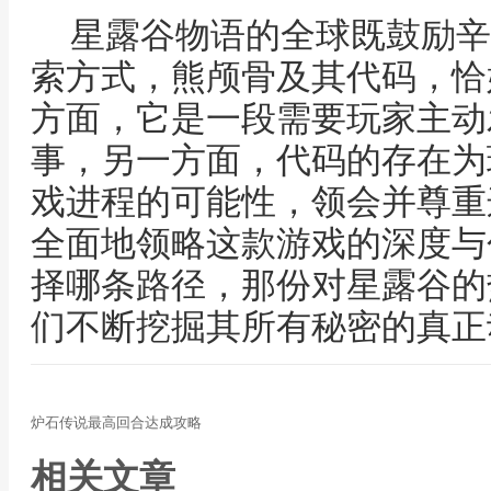
星露谷物语的全球既鼓励辛
索方式，熊颅骨及其代码，恰
方面，它是一段需要玩家主动
事，另一方面，代码的存在为
戏进程的可能性，领会并尊重
全面地领略这款游戏的深度与
择哪条路径，那份对星露谷的
们不断挖掘其所有秘密的真正
炉石传说最高回合达成攻略
相关文章