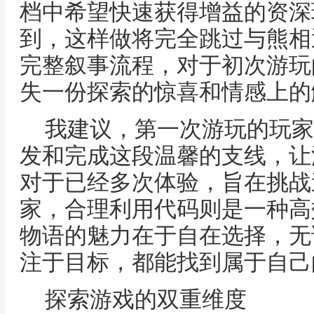
档中希望快速获得增益的资深
到，这样做将完全跳过与熊相
完整叙事流程，对于初次游玩
失一份探索的惊喜和情感上的
我建议，第一次游玩的玩家
发和完成这段温馨的支线，让
对于已经多次体验，旨在挑战
家，合理利用代码则是一种高
物语的魅力在于自在选择，无
注于目标，都能找到属于自己
探索游戏的双重维度