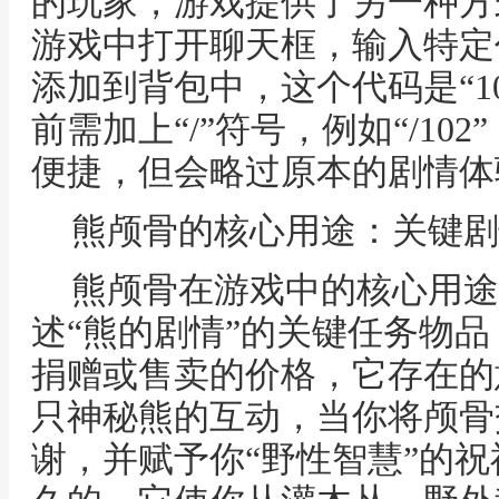
的玩家，游戏提供了另一种方
游戏中打开聊天框，输入特定
添加到背包中，这个代码是“1
前需加上“/”符号，例如“/1
便捷，但会略过原本的剧情体
熊颅骨的核心用途：关键剧
熊颅骨在游戏中的核心用途
述“熊的剧情”的关键任务物
捐赠或售卖的价格，它存在的
只神秘熊的互动，当你将颅骨
谢，并赋予你“野性智慧”的