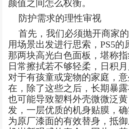
颜值之间怎么权衡。
防护需求的理性审视
首先，我们必须抛开商家的
用场景出发进行思索，PS5
那两块高光白色面板，堪称指
日常擦拭若不够轻柔，日积月
对于有孩童或宠物的家庭，意
在，除了这些之后，长期暴露
也可能导致塑料外壳微微泛黄
发，一层优质的机身贴膜，确
为原厂漆面的有效替身，抵御