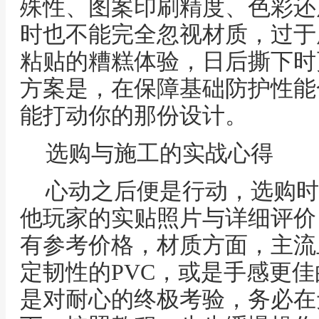
殊性、图案印刷精度、色彩还
时也不能完全忽视材质，过于
粘贴的糟糕体验，日后撕下时
方案是，在保障基础防护性能
能打动你的那份设计。
选购与施工的实战心得
心动之后便是行动，选购时
他玩家的实贴照片与详细评价
有参考价格，材质方面，主流
定韧性的PVC，或是手感更
是对耐心的终极考验，务必在