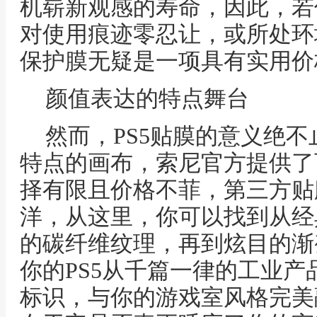
机崭新观感的寿命，因此，若
对使用痕迹零忍让，或所处环
保护膜无疑是一项具有实用价
颜值表达的特点舞台
然而，PS5贴膜的意义绝
特点的画布，索尼官方提供了
择有限且价格不菲，第三方贴
洋，从这里，你可以找到从经
的碳纤维纹理，再到炫目的渐
你的PS5从千篇一律的工业
标识，与你的游戏室风格完美