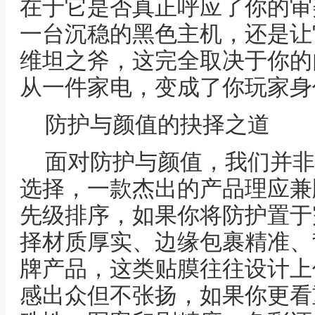
在于它是否真正呼应了你的审
一台沉稳的黑色主机，还是让
维坦之斧，这完全取决于你的
从一件家电，变成了你玩家身
防护与颜值的抉择之道
面对防护与颜值，我们并非
选择，一款杰出的产品理应兼
先级排序，如果你将防护置于
择材质厚实、边缘包裹精准、
牌产品，这类贴膜往往设计上
感出众但不张扬，如果你更看