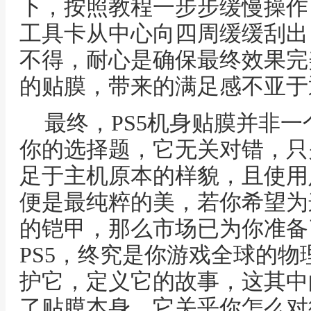
下，按照教程一步步缓慢操作
工具卡从中心向四周缓缓刮出
不得，耐心是确保最终效果完
的贴膜，带来的满足感不亚于
最终，PS5机身贴膜并非
你的选择题，它无关对错，只
足于主机原本的样貌，且使用
便是最纯粹的美，若你希望为
的铠甲，那么市场已为你准备
PS5，终究是你游戏全球的
护它，定义它的故事，这其中
了贴膜本身，它关乎你怎么对