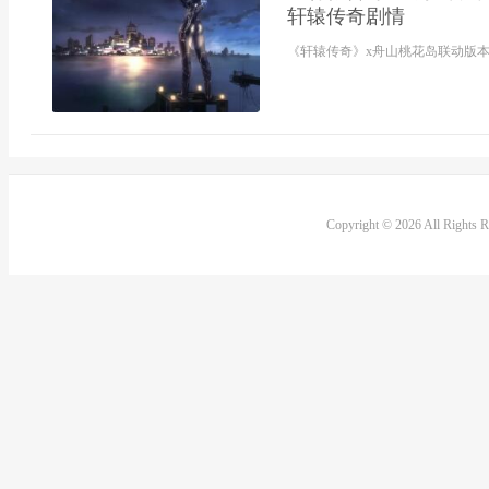
轩辕传奇剧情
《轩辕传奇》x舟山桃花岛联动版本
Copyright © 2026 All Rights