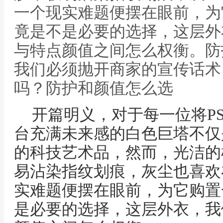
一个现实难题便摆在眼前，为
竟是不是必要的选择，这层外
与特点颜值之间怎么权衡。防
我们必须抛开商家的宣传话术，
吗？防护和颜值怎么选
开篇明义，对于每一位将P
台充满未来感的白色巨塔不仅
的科技艺术品，然而，光洁的
易沾染指纹划痕，灰尘也喜欢
实难题便摆在眼前，为它购置
是必要的选择，这层外衣，我