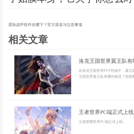
星际战甲软件在哪下？官方渠道与注意事项
相关文章
​洛克王国世界翼王队有
在洛克王国世界PVP对战中，翼
王国世界翼王队有哪些精灵？想搭配
王者世界PC端正式上线
王者荣耀世界PC端正式上线...