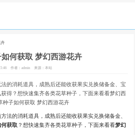
花卉
如何获取 梦幻西游花卉
5:46
作者：admin
来源：本站
玩法的消耗道具，成熟后还能收获果实兑换储备金、宝
么获得？想快速集齐各类花草种子，下面来看看梦幻西
花草种子如何获取 梦幻西游花卉
方法的消耗道具，成熟后还能收获果实兑换储备金、
如何获取
？想快速集齐各类花草种子，下面来看看
梦幻