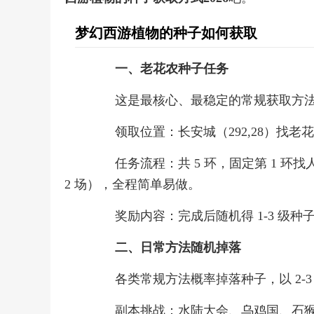
梦幻西游植物的种子如何获取
一、老花农种子任务
这是最核心、最稳定的常规获取方法，
领取位置：长安城（292,28）找老花
任务流程：共 5 环，固定第 1 环找
2 场），全程简单易做。
奖励内容：完成后随机得 1-3 级种子、饲
二、日常方法随机掉落
各类常规方法概率掉落种子，以 2-3 
副本挑战：水陆大会、乌鸡国、石猴授徒