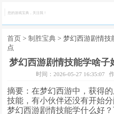
您的游戏宝典，关注我！
首页
>
制胜宝典
> 梦幻西游剧情技
点
梦幻西游剧情技能学啥子
时间：2026-05-27 16:35:07
作
摘要：在梦幻西游中，获得的
技能，有小伙伴还没有开始分
梦幻西游剧情技能学什么好？