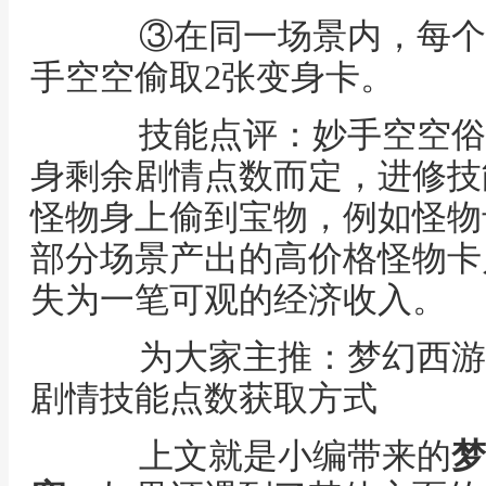
③在同一场景内，每个
手空空偷取2张变身卡。
技能点评：妙手空空俗称
身剩余剧情点数而定，进修技
怪物身上偷到宝物，例如怪物
部分场景产出的高价格怪物卡
失为一笔可观的经济收入。
为大家主推：梦幻西游剧
剧情技能点数获取方式
上文就是小编带来的
梦