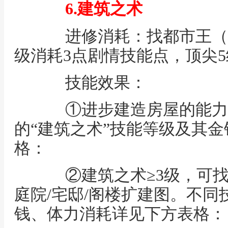
6.建筑之术
进修消耗：找都市王（
级消耗3点剧情技能点，顶尖5
技能效果：
①进步建造房屋的能力
的“建筑之术”技能等级及其
格：
②建筑之术≥3级，可找
庭院/宅邸/阁楼扩建图。不
钱、体力消耗详见下方表格：