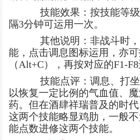
技能效果：按技能等级
隔3分钟可运用一次。
其他说明：非战斗时，按下A
能，点击调息图标运用，亦可
（Alt+C），再按对应的F1-F
技能点评：调息、打坐
以恢复一定比例的气血值、魔
药。但在酒肆祥瑞普及的时代
这两个技能略显鸡肋，一般不
能点数进修这两个技能。