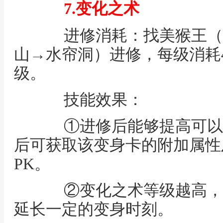
7.变化之术
进修消耗：找美猴王（花果山
山→水帘洞）进修，每级消耗
级。
技能效果：
①进修后能够提高可以
后可获取该变身卡的附加属性
PK。
②变化之术等级越高，
延长一定的变身时刻。