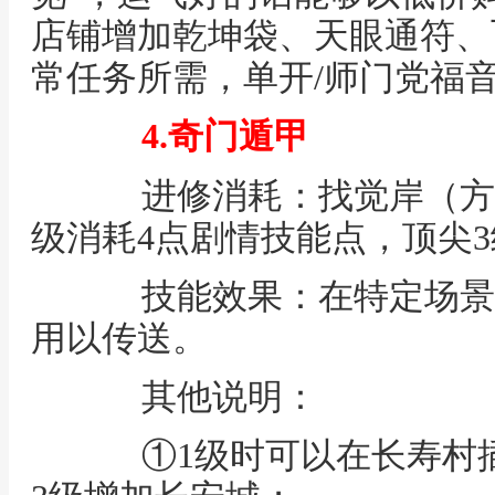
店铺增加乾坤袋、天眼通符、
常任务所需，单开/师门党福
4.奇门遁甲
进修消耗：找觉岸（方寸山 
级消耗4点剧情技能点，顶尖3
技能效果：在特定场景
用以传送。
其他说明：
①1级时可以在长寿村插