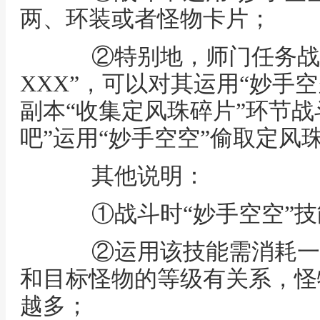
两、环装或者怪物卡片；
②特别地，师门任务战斗
XXX”，可以对其运用“妙手
副本“收集定风珠碎片”环节战
吧”运用“妙手空空”偷取定风
其他说明：
①战斗时“妙手空空”技能
②运用该技能需消耗一
和目标怪物的等级有关系，怪
越多；