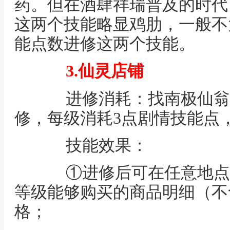
药。但在酒肆祥瑞普及的时代
这两个技能略显鸡肋，一般不
能点数进修这两个技能。
3.仙灵店铺
进修消耗：找南极仙翁（长寿
修，每级消耗3点剧情技能点
技能效果：
①进修后可在任意地点
等级能够购买的商品明细（不
格；