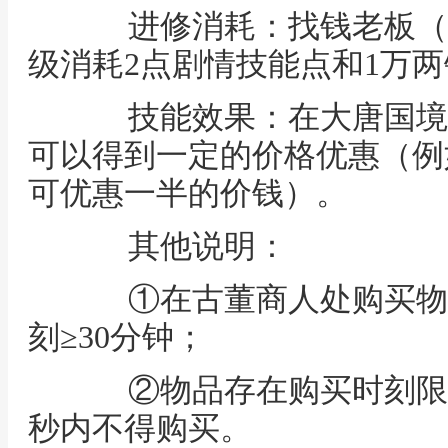
进修消耗：找钱老板（长寿村
级消耗2点剧情技能点和1万两
技能效果：在大唐国境
可以得到一定的价格优惠（例
可优惠一半的价钱）。
其他说明：
①在古董商人处购买物
刻≥30分钟；
②物品存在购买时刻限制
秒内不得购买。