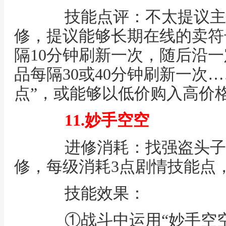
技能点评：不太提议主
修，提议能够长期在线的卖符
隔10分钟刷新一次，随后沿
品每隔30或40分钟刷新一次
点”，或能够以低价购入高价
11.妙手空空
进修消耗：找强盗头子（大唐
修，每级消耗3点剧情技能点，
技能效果：
①战斗中运用“妙手空空