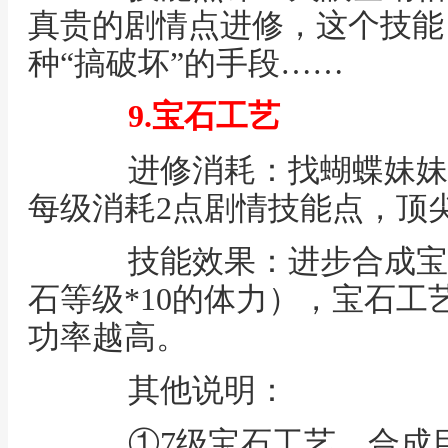
真贵的剧情点进修，这个技能
种“搞破坏”的手段……
9.宝石工艺
进修消耗：找蝴蝶妹妹（傲
每级消耗2点剧情技能点，顶
技能效果：进步合成宝
石等级*10的体力），宝石
功率越高。
其他说明：
①7级宝石工艺，合成目