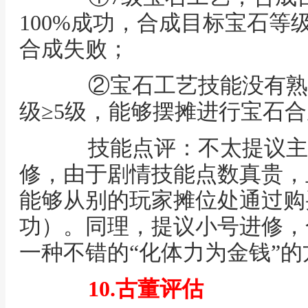
100%成功，合成目标宝石等
合成失败；
②宝石工艺技能没有熟
级≥5级，能够摆摊进行宝石
技能点评：不太提议主
修，由于剧情技能点数真贵，
能够从别的玩家摊位处通过购买
功）。同理，提议小号进修，
一种不错的“化体力为金钱”的
10.古董评估