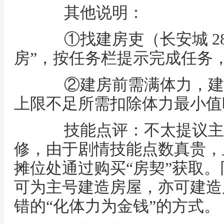
其他说明：
①找建房吏（长安城 28,
房”，按任务栏提示完成任务
②建房前需满体力，建
上限不足所需扣除体力最小值
技能点评：不太提议主
修，由于剧情技能点数真贵，
摊位处通过购买“房契”获取
可为主号建造房屋，亦可建造
错的“化体力为金钱”的方式。