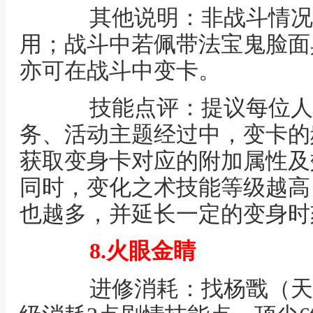
其他说明：非战斗情况
用；战斗中若佩带法宝鬼脸面
亦可在战斗中变卡。
技能点评：提议每位人
务、活动主题经过中，变卡的
获取变身卡对应的附加属性及
同时，变化之术技能等级越高
也越多，并延长一定的变身时
8.火眼金睛
进修消耗：找杨戬（天