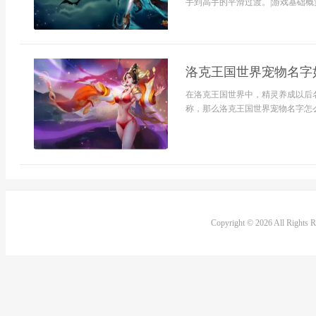
手到高手的平滑过渡。|游戏基础概
洛克王国世界宠物名字
在洛克王国世界中，精灵养成以后
称，那么洛克王国世界宠物名字怎么
Copyright © 2026 All Rights