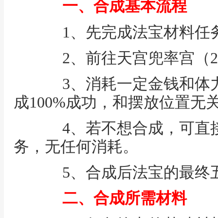
一、合成基本流程
1、先完成法宝材料任务
2、前往天宫兜率宫（26
3、消耗一定金钱和体力
成100%成功，和摆放位置无
4、若不想合成，可直接
务，无任何消耗。
5、合成后法宝的最终
二、合成所需材料