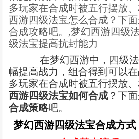
多玩家在合成时被五行摆放、
西游四级法宝怎么合成？下面
合成攻略吧。,梦幻西游四级
级法宝提高抗封能力
在梦幻西游中，四级法
幅提高战力，组合得到可以在
多玩家在合成时被五行摆放、
西游四级法宝如何合成
？下面
合成策略
吧。
梦幻西游四级法宝合成方式