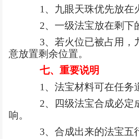
1、九眼天珠优先放在
2、一级法宝放在剩下
3、若火位已被占用，九
意放置剩余位置。
七、重要说明
1、法宝材料可在任务
2、四级法宝合成必定成
响。
3、合成出来的法宝五