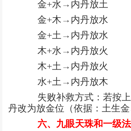
金+水→内丹放土
金+木→内丹放水
金+土→内丹放水
木+水→内丹放火
木+土→内丹放火
水+土→内丹放木
失败补救方式：若按上
丹改为放金位（依据：土生金
六、九眼天珠和一级法