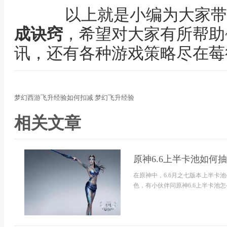
以上就是小编为大家带
成诀窍
，希望对大家有所帮助
讯，还有各种游戏策略尽在莓
梦幻西游飞升经验如何扣减 梦幻飞升经验
相关文章
原神6.6上半卡池如何抽
在原神中，6.6月之七版本上半卡
色，有小伙伴问原神6.6上半卡池怎