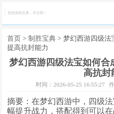
您的游戏宝典，关注我！
首页
>
制胜宝典
> 梦幻西游四级法
提高抗封能力
梦幻西游四级法宝如何合
高抗封
时间：2026-05-25 16:55:27
作
摘要：在梦幻西游中，四级法
幅提升战力，搭配得到可以在