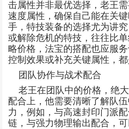
击属性并非最优选择，老王需
速度属性，确保自己能在关键
手，特技装备的选择尤为讲究
或解除危机的特技，往往比单
略价格，法宝的搭配也应服务
控制效果或补充关键属性，都
团队协作与战术配合
老王在团队中的价格，绝大
配合上，他需要清晰了解队伍
力，例如，与高速封印门派配
链，与强力物理输出配合，可