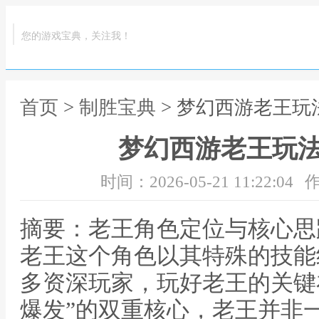
您的游戏宝典，关注我！
首页
>
制胜宝典
> 梦幻西游老王玩
梦幻西游老王玩
时间：2026-05-21 11:22:04
作
摘要：老王角色定位与核心思
老王这个角色以其特殊的技能
多资深玩家，玩好老王的关键
爆发”的双重核心，老王并非