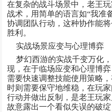
在复杂的战斗场景中，老王玩
战术，用简单的语言如“我准备
协调团队行动，这种协作能将
胜利。
实战场景应变与心理博弈
梦幻西游的实战千变万化，
现，在于临场应变和心理博弈
需要快速调整技能使用策略，
时则需要保守地维稳，在玩家
行动并做出反制，是老王玩家
故意露出一个看似失误的破绽