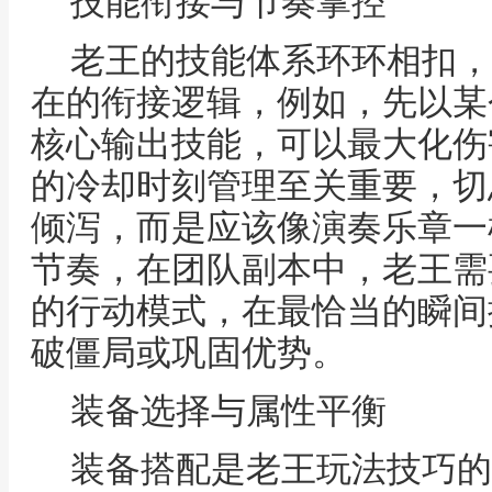
技能衔接与节奏掌控
老王的技能体系环环相扣，
在的衔接逻辑，例如，先以某
核心输出技能，可以最大化伤
的冷却时刻管理至关重要，切
倾泻，而是应该像演奏乐章一
节奏，在团队副本中，老王需
的行动模式，在最恰当的瞬间
破僵局或巩固优势。
装备选择与属性平衡
装备搭配是老王玩法技巧的