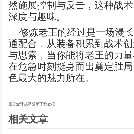
然施展控制与反击，这种战术
深度与趣味。
修炼老王的经过是一场漫长
通配合，从装备积累到战术创
与思索，当你能将老王的力量
在危急时刻挺身而出奠定胜局
色最大的魅力所在。
魔兽全球战网登录下载教程
相关文章