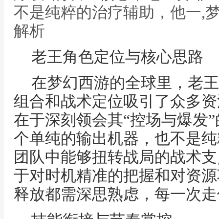
不是纯粹的治疗辅助，他一,
解析
老王角色定位与核心思路
在梦幻西游的全球里，老王
组合和战术定位吸引了众多资
在于深刻领会其“控场与爆发
个单纯的输出机器，也不是纯
团队中能够扭转战局的战术支
于对时机精准的把握和对资源
释放都需深思熟虑，每一次走