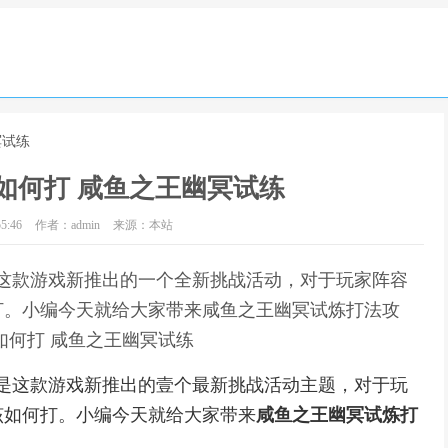
冥试练
如何打 咸鱼之王幽冥试练
5:46
作者：admin
来源：本站
这款游戏新推出的一个全新挑战活动，对于玩家阵容
打。小编今天就给大家带来咸鱼之王幽冥试炼打法攻
如何打 咸鱼之王幽冥试练
炼是这款游戏新推出的壹个最新挑战活动主题，对于玩
该如何打。小编今天就给大家带来
咸鱼之王幽冥试炼打