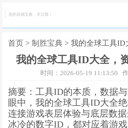
您的游戏宝典，关注我！
首页
>
制胜宝典
> 我的全球工具I
我的全球工具ID大全，
时间：2026-05-19 11:13:50
作
摘要：工具ID的本质，数据
眼中，我的全球工具ID大全
连接游戏表层体验与底层数据
冰冷的数字ID，都对应着游