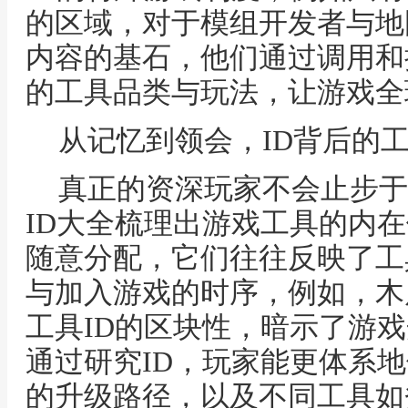
的区域，对于模组开发者与地
内容的基石，他们通过调用和
的工具品类与玩法，让游戏全
从记忆到领会，ID背后的
真正的资深玩家不会止步于
ID大全梳理出游戏工具的内在
随意分配，它们往往反映了工
与加入游戏的时序，例如，木
工具ID的区块性，暗示了游
通过研究ID，玩家能更体系
的升级路径，以及不同工具如