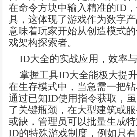
在命令方块中输入精准的ID
具，这体现了游戏作为数字产
意味着玩家开始从创造模式的
戏架构探索者。
ID大全的实战应用，效率
掌握工具ID大全能极大提
在生存模式中，当急需一把钻
通过已知ID使用指令获取，
了关键瓶颈，在大型建筑或服
或缺，管理员可以批量生成特
ID的特殊游戏制度，例如只有