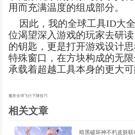
用而充满温度的组成部分。
因此，我的全球工具ID大
位渴望深入游戏的玩家去研读
的钥匙，更是打开游戏设计思
特殊窗口，在方块构成的无限
承载着超越工具本身的更大可
魔兽全球飞行下降技巧
相关文章
暗黑破坏神不朽皮肤联