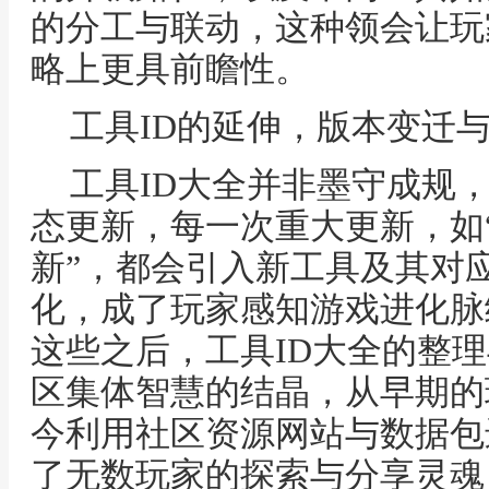
的分工与联动，这种领会让玩
略上更具前瞻性。
工具ID的延伸，版本变迁
工具ID大全并非墨守成规
态更新，每一次重大更新，如“
新”，都会引入新工具及其对应
化，成了玩家感知游戏进化脉
这些之后，工具ID大全的整
区集体智慧的结晶，从早期的
今利用社区资源网站与数据包
了无数玩家的探索与分享灵魂