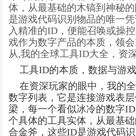
体，从最基础的木镐到神秘的
是游戏代码识别物品的唯一凭
入精准的ID，便能召唤或操
戏作为数字产品的本质，领会
从,我的全球工具ID大全，资
工具ID的本质，数据与游
在资深玩家的眼中，我的全
数字列表，它是连接游戏表层
梁，每一个看似冰冷的数字I
个具体的工具实体，从最基础
合金斧，这些ID是游戏代码