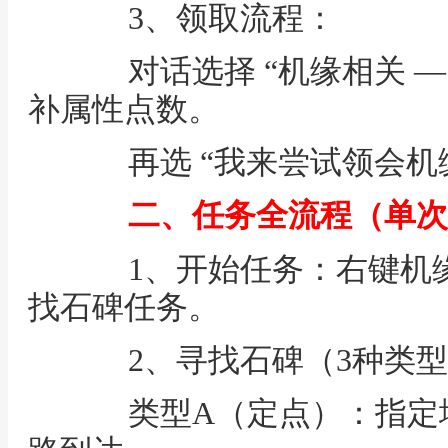
3、领取流程：
对话选择 “机缘相关 —
补属性点数。
再选 “我来尝试领会机
二、任务全流程（单次
1、开始任务：右键机缘
找石碑任务。
2、寻找石碑（3种类型
类型A（定点）：指定地图