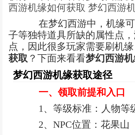
西游机缘如何获取 梦幻西游
在梦幻西游中，机缘可
子等独特道具所缺的属性点，
点，因此很多玩家需要刷机缘
获取
？下面来看看
梦幻西游机
梦幻西游机缘获取途径
一、领取前提和入口
1、等级标准：人物等级
2、NPC位置：花果山（1