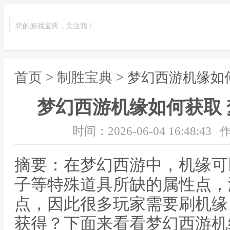
您的游戏宝典，关注我！
首页
>
制胜宝典
> 梦幻西游机缘如
梦幻西游机缘如何获取
时间：2026-06-04 16:48:43
作
摘要：在梦幻西游中，机缘可
子等特殊道具所缺的属性点，
点，因此很多玩家需要刷机缘
获得？下面来看看梦幻西游机缘